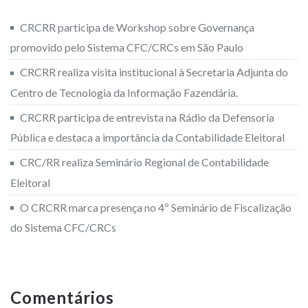
CRCRR participa de Workshop sobre Governança
promovido pelo Sistema CFC/CRCs em São Paulo
CRCRR realiza visita institucional à Secretaria Adjunta do
Centro de Tecnologia da Informação Fazendária.
CRCRR participa de entrevista na Rádio da Defensoria
Pública e destaca a importância da Contabilidade Eleitoral
CRC/RR realiza Seminário Regional de Contabilidade
Eleitoral
O CRCRR marca presença no 4º Seminário de Fiscalização
do Sistema CFC/CRCs
Comentários