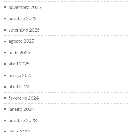
novembro 2025
outubro 2025
setembro 2025
agosto 2025
maio 2025
abril 2025
março 2025
abril 2024
fevereiro 2024
janeiro 2024
outubro 2023
julho 2023