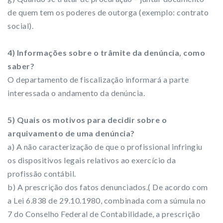
de quem tem os poderes de outorga (exemplo: contrato
social).
4) Informações sobre o trâmite da denúncia, como
saber?
O departamento de fiscalização informará a parte
interessada o andamento da denúncia.
5) Quais os motivos para decidir sobre o
arquivamento de uma denúncia?
a) A não caracterização de que o profissional infringiu
os dispositivos legais relativos ao exercício da
profissão contábil.
b) A prescrição dos fatos denunciados.( De acordo com
a Lei 6.838 de 29.10.1980, combinada com a súmula no
7 do Conselho Federal de Contabilidade, a prescrição