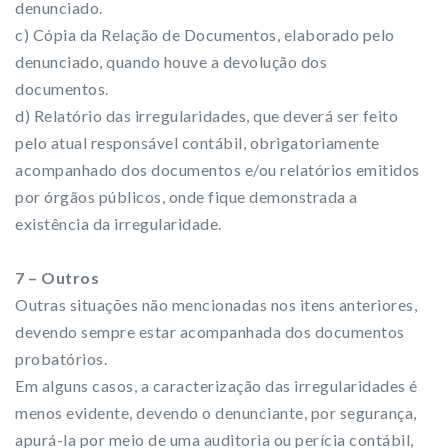
denunciado.
c) Cópia da Relação de Documentos, elaborado pelo
denunciado, quando houve a devolução dos
documentos.
d) Relatório das irregularidades, que deverá ser feito
pelo atual responsável contábil, obrigatoriamente
acompanhado dos documentos e/ou relatórios emitidos
por órgãos públicos, onde fique demonstrada a
existência da irregularidade.
7 – Outros
Outras situações não mencionadas nos itens anteriores,
devendo sempre estar acompanhada dos documentos
probatórios.
Em alguns casos, a caracterização das irregularidades é
menos evidente, devendo o denunciante, por segurança,
apurá-la por meio de uma auditoria ou perícia contábil,