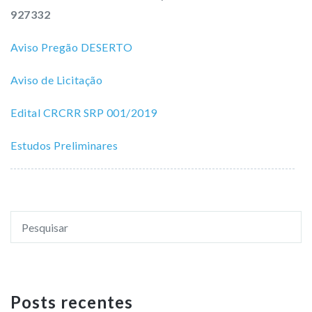
927332
Aviso Pregão DESERTO
Aviso de Licitação
Edital CRCRR SRP 001/2019
Estudos Preliminares
Posts recentes