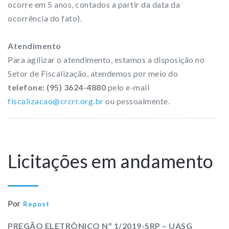
ocorre em 5 anos, contados a partir da data da
ocorrência do fato).
Atendimento
Para agilizar o atendimento, estamos a disposição no
Setor de Fiscalização, atendemos por meio do
telefone: (95) 3624-4880
pelo e-mail
fiscalizacao@crcrr.org.br
ou pessoalmente.
Licitações em andamento
Por
Repost
PREGÃO ELETRÔNICO Nº 1/2019-SRP – UASG