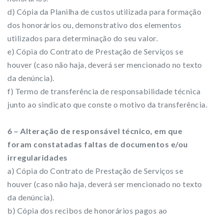
d) Cópia da Planilha de custos utilizada para formação
dos honorários ou, demonstrativo dos elementos
utilizados para determinação do seu valor.
e) Cópia do Contrato de Prestação de Serviços se
houver (caso não haja, deverá ser mencionado no texto
da denúncia).
f) Termo de transferência de responsabilidade técnica
junto ao sindicato que conste o motivo da transferência.
6 – Alteração de responsável técnico, em que
foram constatadas faltas de documentos e/ou
irregularidades
a) Cópia do Contrato de Prestação de Serviços se
houver (caso não haja, deverá ser mencionado no texto
da denúncia).
b) Cópia dos recibos de honorários pagos ao