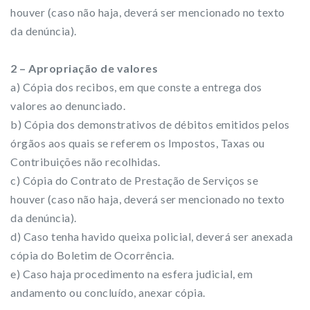
houver (caso não haja, deverá ser mencionado no texto
da denúncia).
2 – Apropriação de valores
a) Cópia dos recibos, em que conste a entrega dos
valores ao denunciado.
b) Cópia dos demonstrativos de débitos emitidos pelos
órgãos aos quais se referem os Impostos, Taxas ou
Contribuições não recolhidas.
c) Cópia do Contrato de Prestação de Serviços se
houver (caso não haja, deverá ser mencionado no texto
da denúncia).
d) Caso tenha havido queixa policial, deverá ser anexada
cópia do Boletim de Ocorrência.
e) Caso haja procedimento na esfera judicial, em
andamento ou concluído, anexar cópia.