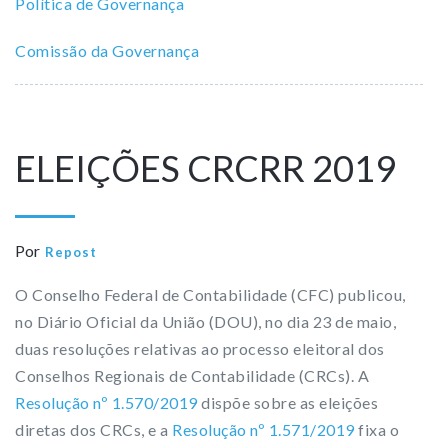
Política de Governança
Comissão da Governança
ELEIÇÕES CRCRR 2019
Por
Repost
O Conselho Federal de Contabilidade (CFC) publicou,
no Diário Oficial da União (DOU), no dia 23 de maio,
duas resoluções relativas ao processo eleitoral dos
Conselhos Regionais de Contabilidade (CRCs). A
Resolução nº 1.570/2019
dispõe sobre as eleições
diretas dos CRCs, e a
Resolução nº 1.571/2019
fixa o