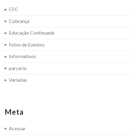
CFC
Cobrança
Educação Continuada
Fotos de Eventos
Informativos
parceria
Variadas
Meta
Acessar