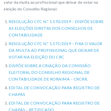
valor da multa ao profissional que deixar de votar na
eleição do Conselho Regional.
RESOLUÇÃO CFC N.º 1.570/2019 – DISPÕE SOBRE
AS ELEIÇÕES DIRETAS DOS CONSELHOS DE
CONTABILIDADE
RESOLUÇÃO CFC N.º 1.571/2019 – FIXA O VALOR
DA MULTA AO PROFISSIONAL QUE DEIXAR DE
VOTAR NA ELEIÇÃO DO CRC
DISPÕE SOBRE A CRIAÇÃO DA COMISSÃO
ELEITORAL DO CONSELHO REGIONAL DE
CONTABILIDADE DE RORAIMA – CRCRR.
EDITAL DE CONVOCAÇÃO PARA REGISTRO DE
CHAPAS
EDITAL DE CONVOCAÇÃO PARA REGISTRO DE
CHAPAS – RETIFICADO