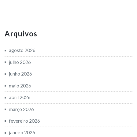
Arquivos
agosto 2026
julho 2026
junho 2026
maio 2026
abril 2026
março 2026
fevereiro 2026
janeiro 2026