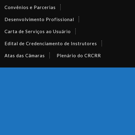
Convênios e Parcerias
Desenvolvimento Profissional
Carta de Serviços ao Usuário
Edital de Credenciamento de Instrutores
Atas das Câmaras
Plenário do CRCRR