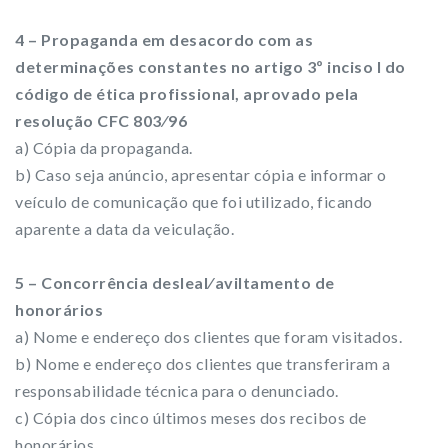
4 – Propaganda em desacordo com as
determinações constantes no artigo 3º inciso I do
código de ética profissional, aprovado pela
resolução CFC 803⁄96
a) Cópia da propaganda.
b) Caso seja anúncio, apresentar cópia e informar o
veículo de comunicação que foi utilizado, ficando
aparente a data da veiculação.
5 – Concorrência desleal⁄aviltamento de
honorários
a) Nome e endereço dos clientes que foram visitados.
b) Nome e endereço dos clientes que transferiram a
responsabilidade técnica para o denunciado.
c) Cópia dos cinco últimos meses dos recibos de
honorários.