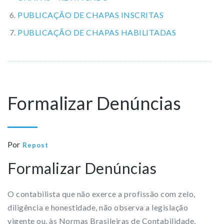
PUBLICAÇÃO DE CHAPAS INSCRITAS
PUBLICAÇÃO DE CHAPAS HABILITADAS
Formalizar Denúncias
Por
Repost
Formalizar Denúncias
O contabilista que não exerce a profissão com zelo,
diligência e honestidade, não observa a legislação
vigente ou, às Normas Brasileiras de Contabilidade,