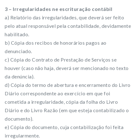
3 – Irregularidades ne escrituração contábil
a) Relatório das irregularidades, que deverá ser feito
pelo atual responsável pela contabilidade, devidamente
habilitado.
b) Cópia dos recibos de honorários pagos ao
denunciado.
c) Cópia do Contrato de Prestação de Serviços se
houver (caso não haja, deverá ser mencionado no texto
da denúncia).
d) Cópia do termo de abertura e encerramento do Livro
Diário correspondente ao exercício em que foi
cometida a irregularidade, cópia da folha do Livro
Diário e do Livro Razão (em que esteja contabilizado o
documento).
e) Cópia do documento, cuja contabilização foi feita
irregularmente.