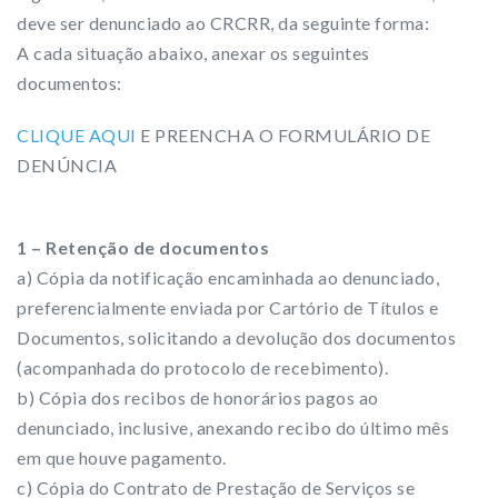
deve ser denunciado ao CRCRR, da seguinte forma:
A cada situação abaixo, anexar os seguintes
documentos:
CLIQUE AQUI
E PREENCHA O FORMULÁRIO DE
DENÚNCIA
1 – Retenção de documentos
a) Cópia da notificação encaminhada ao denunciado,
preferencialmente enviada por Cartório de Títulos e
Documentos, solicitando a devolução dos documentos
(acompanhada do protocolo de recebimento).
b) Cópia dos recibos de honorários pagos ao
denunciado, inclusive, anexando recibo do último mês
em que houve pagamento.
c) Cópia do Contrato de Prestação de Serviços se