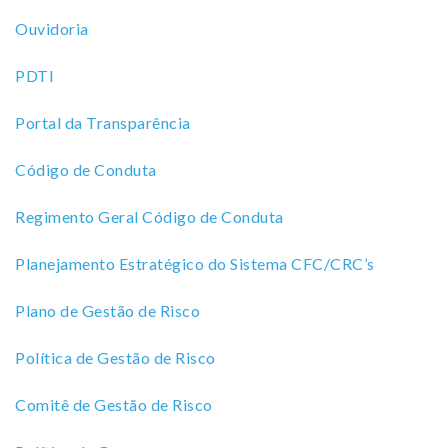
Ouvidoria
PDTI
Portal da Transparência
Código de Conduta
Regimento Geral Código de Conduta
Planejamento Estratégico do Sistema CFC/CRC’s
Plano de Gestão de Risco
Política de Gestão de Risco
Comitê de Gestão de Risco