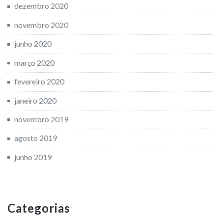
dezembro 2020
novembro 2020
junho 2020
março 2020
fevereiro 2020
janeiro 2020
novembro 2019
agosto 2019
junho 2019
Categorias