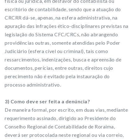
física ou jurídica, em desfavor do contabilista ou
escritório de contabilidade, sendo que a atuação do
CRCRR dá-se, apenas, na esfera administrativa, na
apuração das infrações ético-disciplinares previstas na
legislação do Sistema CFC/CRCs, não abrangendo
providências outras, somente atendidas pelo Poder
Judiciário (esfera cível ou criminal), tais como
ressarcimentos, indenizações, busca e apreensão de
documentos, perícias, entre outras, direitos cujo
perecimento não é evitado pela instauração do
processo administrativo.
3) Como deve ser feita a denúncia?
De maneira formal, por escrito, em duas vias, mediante
requerimento assinado, dirigido ao Presidente do
Conselho Regional de Contabilidade de Roraima,
deverá ser protocolada neste regional ou via correio,