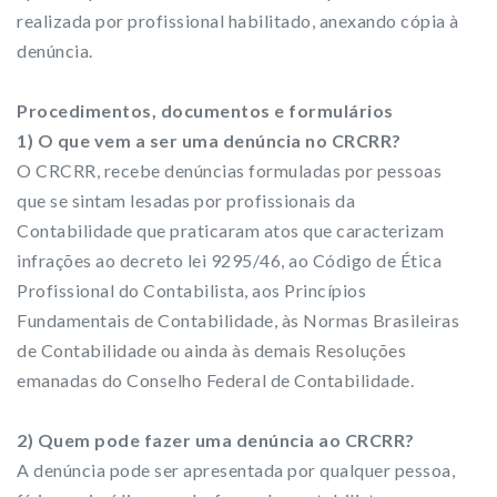
realizada por profissional habilitado, anexando cópia à
denúncia.
Procedimentos, documentos e formulários
1) O que vem a ser uma denúncia no CRCRR?
O CRCRR, recebe denúncias formuladas por pessoas
que se sintam lesadas por profissionais da
Contabilidade que praticaram atos que caracterizam
infrações ao decreto lei 9295/46, ao Código de Ética
Profissional do Contabilista, aos Princípios
Fundamentais de Contabilidade, às Normas Brasileiras
de Contabilidade ou ainda às demais Resoluções
emanadas do Conselho Federal de Contabilidade.
2) Quem pode fazer uma denúncia ao CRCRR?
A denúncia pode ser apresentada por qualquer pessoa,