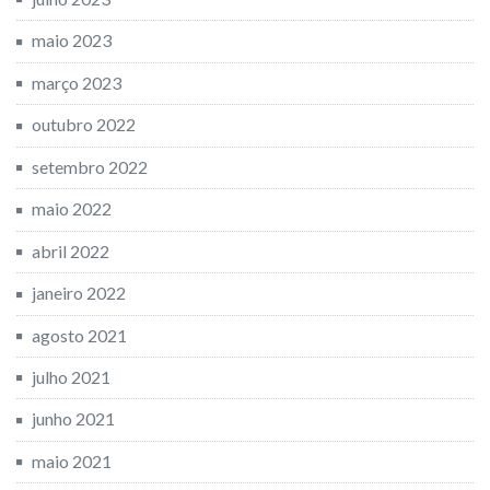
maio 2023
março 2023
outubro 2022
setembro 2022
maio 2022
abril 2022
janeiro 2022
agosto 2021
julho 2021
junho 2021
maio 2021