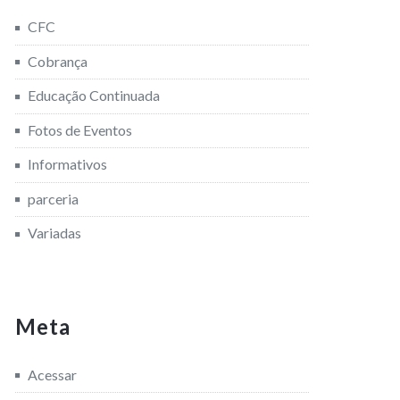
CFC
Cobrança
Educação Continuada
Fotos de Eventos
Informativos
parceria
Variadas
Meta
Acessar