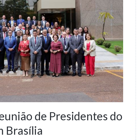
eunião de Presidentes do
Brasília