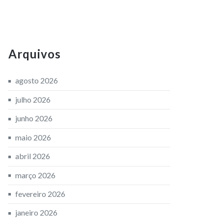
Arquivos
agosto 2026
julho 2026
junho 2026
maio 2026
abril 2026
março 2026
fevereiro 2026
janeiro 2026