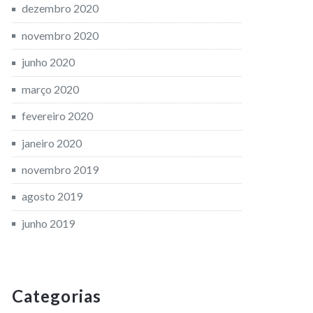
dezembro 2020
novembro 2020
junho 2020
março 2020
fevereiro 2020
janeiro 2020
novembro 2019
agosto 2019
junho 2019
Categorias