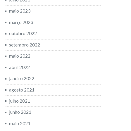
maio 2023
março 2023
outubro 2022
setembro 2022
maio 2022
abril 2022
janeiro 2022
agosto 2021
julho 2021
junho 2021
maio 2021