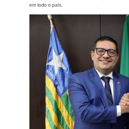
em todo o país.