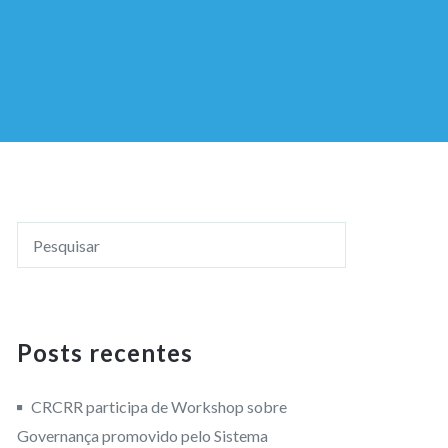
Posts recentes
CRCRR participa de Workshop sobre
Governança promovido pelo Sistema