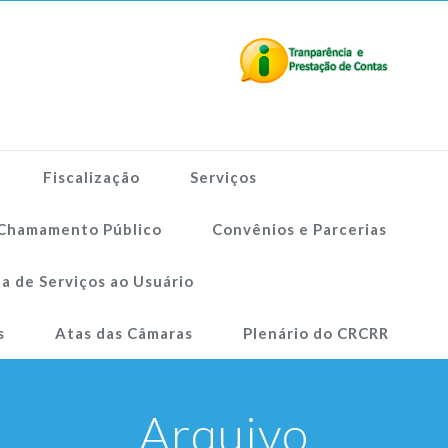
Fiscalização
Serviços
Chamamento Público
Convênios e Parcerias
a de Serviços ao Usuário
s
Atas das Câmaras
Plenário do CRCRR
Arquivo