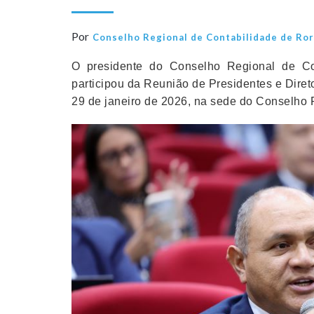
Por
Conselho Regional de Contabilidade de Ro
O presidente do Conselho Regional de Co
participou da Reunião de Presidentes e Dire
29 de janeiro de 2026, na sede do Conselho F