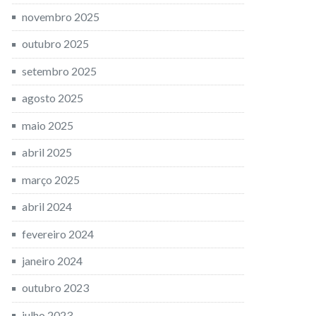
novembro 2025
outubro 2025
setembro 2025
agosto 2025
maio 2025
abril 2025
março 2025
abril 2024
fevereiro 2024
janeiro 2024
outubro 2023
julho 2023