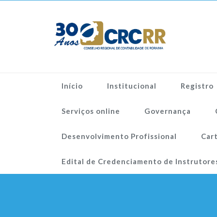
Início
Institucional
Registro
Serviços online
Governança
Desenvolvimento Profissional
Cart
Edital de Credenciamento de Instrutore