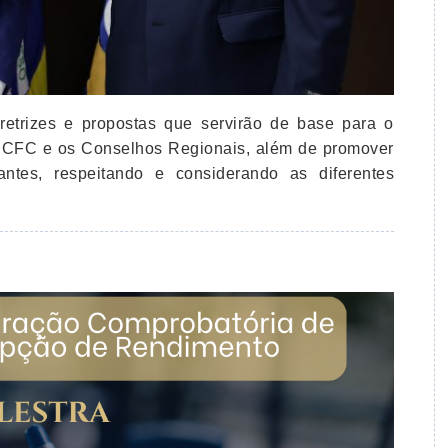
retrizes e propostas que servirão de base para o
o CFC e os Conselhos Regionais, além de promover
antes, respeitando e considerando as diferentes