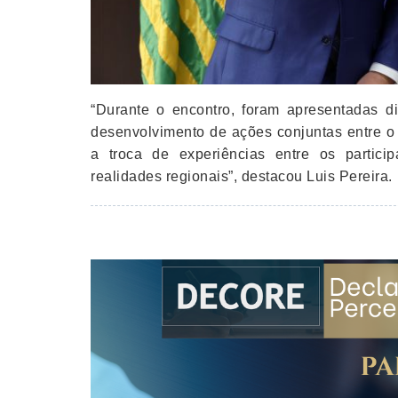
“Durante o encontro, foram apresentadas di
desenvolvimento de ações conjuntas entre 
a troca de experiências entre os particip
realidades regionais”, destacou Luis Pereira.