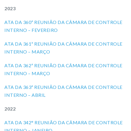
2023
ATA DA 360ª REUNIÃO DA CÂMARA DE CONTROLE
INTERNO – FEVEREIRO
ATA DA 361ª REUNIÃO DA CÂMARA DE CONTROLE
INTERNO – MARÇO
ATA DA 362ª REUNIÃO DA CÂMARA DE CONTROLE
INTERNO – MARÇO
ATA DA 363ª REUNIÃO DA CÂMARA DE CONTROLE
INTERNO – ABRIL
2022
ATA DA 342° REUNIÃO DA CÂMARA DE CONTROLE
INTERNO – JANEIRO