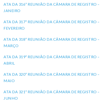
ATA DA 316ª REUNIÃO DA CÂMARA DE REGISTRO –
JANEIRO
ATA DA 317ª REUNIÃO DA CÂMARA DE REGISTRO –
FEVEREIRO
ATA DA 318ª REUNIÃO DA CÂMARA DE REGISTRO –
MARÇO
ATA DA 319ª REUNIÃO DA CÂMARA DE REGISTRO –
ABRIL
ATA DA 320ª REUNIÃO DA CÂMARA DE REGISTRO –
MAIO
ATA DA 321ª REUNIÃO DA CÂMARA DE REGISTRO –
JUNHO