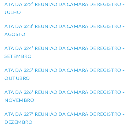
ATA DA 322ª REUNIÃO DA CÂMARA DE REGISTRO –
JULHO
ATA DA 323ª REUNIÃO DA CÂMARA DE REGISTRO –
AGOSTO
ATA DA 324ª REUNIÃO DA CÂMARA DE REGISTRO –
SETEMBRO
ATA DA 325ª REUNIÃO DA CÂMARA DE REGISTRO –
OUTUBRO
ATA DA 326ª REUNIÃO DA CÂMARA DE REGISTRO –
NOVEMBRO
ATA DA 327ª REUNIÃO DA CÂMARA DE REGISTRO –
DEZEMBRO