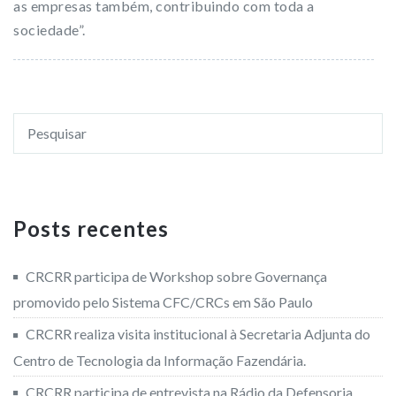
as empresas também, contribuindo com toda a
sociedade”.
Posts recentes
CRCRR participa de Workshop sobre Governança
promovido pelo Sistema CFC/CRCs em São Paulo
CRCRR realiza visita institucional à Secretaria Adjunta do
Centro de Tecnologia da Informação Fazendária.
CRCRR participa de entrevista na Rádio da Defensoria