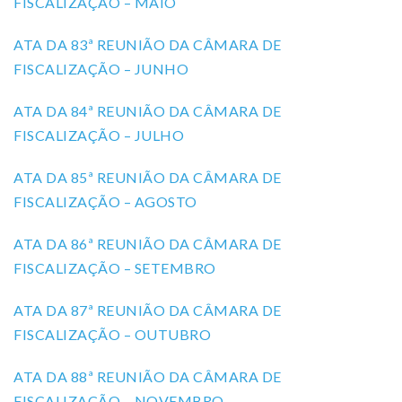
FISCALIZAÇÃO – MAIO
ATA DA 83ª REUNIÃO DA CÂMARA DE
FISCALIZAÇÃO – JUNHO
ATA DA 84ª REUNIÃO DA CÂMARA DE
FISCALIZAÇÃO – JULHO
ATA DA 85ª REUNIÃO DA CÂMARA DE
FISCALIZAÇÃO – AGOSTO
ATA DA 86ª REUNIÃO DA CÂMARA DE
FISCALIZAÇÃO – SETEMBRO
ATA DA 87ª REUNIÃO DA CÂMARA DE
FISCALIZAÇÃO – OUTUBRO
ATA DA 88ª REUNIÃO DA CÂMARA DE
FISCALIZAÇÃO – NOVEMBRO