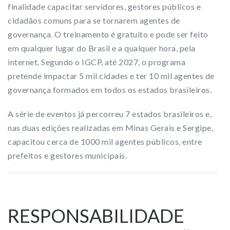
finalidade capacitar servidores, gestores públicos e
cidadãos comuns para se tornarem agentes de
governança. O treinamento é gratuito e pode ser feito
em qualquer lugar do Brasil e a qualquer hora, pela
internet. Segundo o IGCP, até 2027, o programa
pretende impactar 5 mil cidades e ter 10 mil agentes de
governança formados em todos os estados brasileiros.
A série de eventos já percorreu 7 estados brasileiros e,
nas duas edições realizadas em Minas Gerais e Sergipe,
capacitou cerca de 1000 mil agentes públicos, entre
prefeitos e gestores municipais.
RESPONSABILIDADE