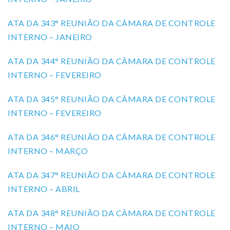
ATA DA 343° REUNIÃO DA CÂMARA DE CONTROLE
INTERNO – JANEIRO
ATA DA 344° REUNIÃO DA CÂMARA DE CONTROLE
INTERNO – FEVEREIRO
ATA DA 345° REUNIÃO DA CÂMARA DE CONTROLE
INTERNO – FEVEREIRO
ATA DA 346° REUNIÃO DA CÂMARA DE CONTROLE
INTERNO – MARÇO
ATA DA 347° REUNIÃO DA CÂMARA DE CONTROLE
INTERNO – ABRIL
ATA DA 348° REUNIÃO DA CÂMARA DE CONTROLE
INTERNO – MAIO