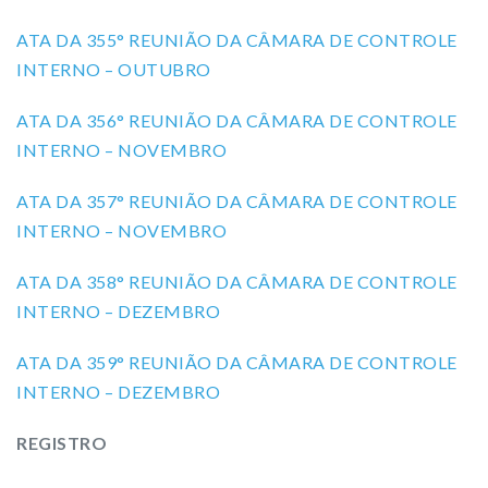
ATA DA 355° REUNIÃO DA CÂMARA DE CONTROLE
INTERNO – OUTUBRO
ATA DA 356° REUNIÃO DA CÂMARA DE CONTROLE
INTERNO – NOVEMBRO
ATA DA 357° REUNIÃO DA CÂMARA DE CONTROLE
INTERNO – NOVEMBRO
ATA DA 358° REUNIÃO DA CÂMARA DE CONTROLE
INTERNO – DEZEMBRO
ATA DA 359° REUNIÃO DA CÂMARA DE CONTROLE
INTERNO – DEZEMBRO
REGISTRO