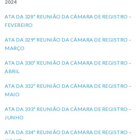
2024
ATA DA 328ª REUNIÃO DA CÂMARA DE REGISTRO –
FEVEREIRO
ATA DA 329ª REUNIÃO DA CÂMARA DE REGISTRO –
MARÇO
ATA DA 330ª REUNIÃO DA CÂMARA DE REGISTRO –
ABRIL
ATA DA 332ª REUNIÃO DA CÂMARA DE REGISTRO –
MAIO
ATA DA 333ª REUNIÃO DA CÂMARA DE REGISTRO –
JUNHO
ATA DA 334ª REUNIÃO DA CÂMARA DE REGISTRO –