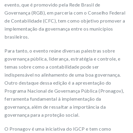
evento, que é promovido pela Rede Brasil de
Governança (RGB), em parceria com o Conselho Federal
de Contabilidade (CFC), tem como objetivo promover a
implementação da governança entre os municípios
brasileiros.
Para tanto, o evento reúne diversas palestras sobre
governança pública, liderança, estratégia e controle, e
temas sobre como a contabilidade pode ser
indispensável no alinhamento de uma boa governança.
Outro destaque dessa edição é a apresentação do
Programa Nacional de Governança Pública (Pronagov),
ferramenta fundamental à implementação da
governança, além de ressaltar a importância da
governança para a proteção social.
O Pronagov é uma iniciativa do IGCP e tem como