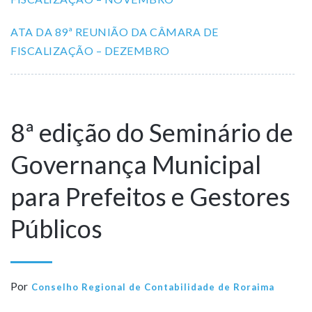
ATA DA 89ª REUNIÃO DA CÂMARA DE
FISCALIZAÇÃO – DEZEMBRO
8ª edição do Seminário de
Governança Municipal
para Prefeitos e Gestores
Públicos
Por
Conselho Regional de Contabilidade de Roraima