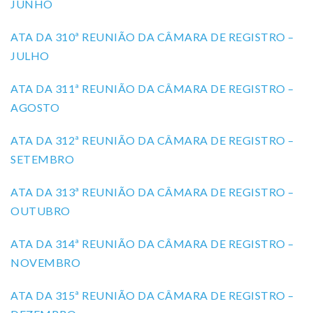
JUNHO
ATA DA 310ª REUNIÃO DA CÂMARA DE REGISTRO –
JULHO
ATA DA 311ª REUNIÃO DA CÂMARA DE REGISTRO –
AGOSTO
ATA DA 312ª REUNIÃO DA CÂMARA DE REGISTRO –
SETEMBRO
ATA DA 313ª REUNIÃO DA CÂMARA DE REGISTRO –
OUTUBRO
ATA DA 314ª REUNIÃO DA CÂMARA DE REGISTRO –
NOVEMBRO
ATA DA 315ª REUNIÃO DA CÂMARA DE REGISTRO –