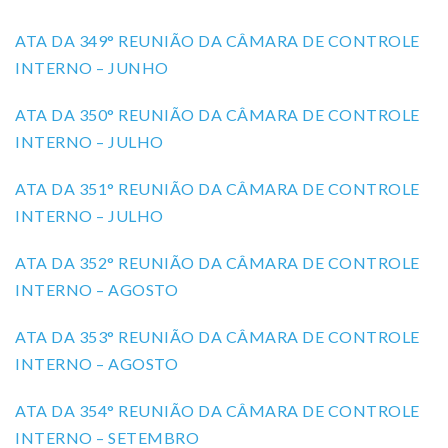
ATA DA 349° REUNIÃO DA CÂMARA DE CONTROLE
INTERNO – JUNHO
ATA DA 350° REUNIÃO DA CÂMARA DE CONTROLE
INTERNO – JULHO
ATA DA 351° REUNIÃO DA CÂMARA DE CONTROLE
INTERNO – JULHO
ATA DA 352° REUNIÃO DA CÂMARA DE CONTROLE
INTERNO – AGOSTO
ATA DA 353° REUNIÃO DA CÂMARA DE CONTROLE
INTERNO – AGOSTO
ATA DA 354° REUNIÃO DA CÂMARA DE CONTROLE
INTERNO – SETEMBRO