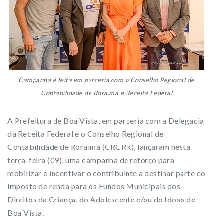
Campanha é feita em parceria com o Conselho Regional de
Contabilidade de Roraima e Receita Federal
A Prefeitura de Boa Vista, em parceria com a Delegacia
da Receita Federal e o Conselho Regional de
Contabilidade de Roraima (CRCRR), lançaram nesta
terça-feira (09), uma campanha de reforço para
mobilizar e incentivar o contribuinte a destinar parte do
imposto de renda para os Fundos Municipais dos
Direitos da Criança, do Adolescente e/ou do Idoso de
Boa Vista.