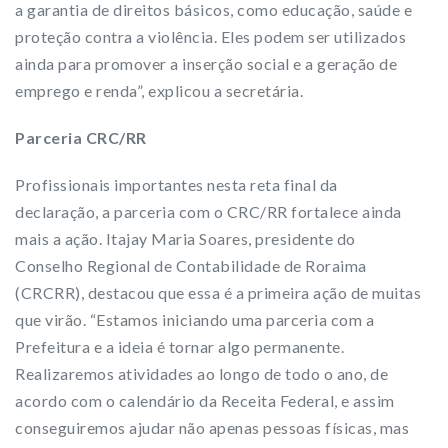
a garantia de direitos básicos, como educação, saúde e
proteção contra a violência. Eles podem ser utilizados
ainda para promover a inserção social e a geração de
emprego e renda”, explicou a secretária.
Parceria CRC/RR
Profissionais importantes nesta reta final da
declaração, a parceria com o CRC/RR fortalece ainda
mais a ação. Itajay Maria Soares, presidente do
Conselho Regional de Contabilidade de Roraima
(CRCRR), destacou que essa é a primeira ação de muitas
que virão. “Estamos iniciando uma parceria com a
Prefeitura e a ideia é tornar algo permanente.
Realizaremos atividades ao longo de todo o ano, de
acordo com o calendário da Receita Federal, e assim
conseguiremos ajudar não apenas pessoas físicas, mas