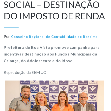
SOCIAL – DESTINAÇÃO
DO IMPOSTO DE RENDA
Por
Conselho Regional de Contabilidade de Roraima
Prefeitura de Boa Vista promove campanha para
incentivar destinação aos Fundos Municipais da
Criança, do Adolescente e do Idoso
Reprodução da SEMUC