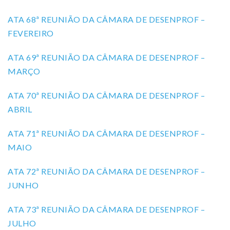
ATA 68ª REUNIÃO DA CÂMARA DE DESENPROF –
FEVEREIRO
ATA 69ª REUNIÃO DA CÂMARA DE DESENPROF –
MARÇO
ATA 70ª REUNIÃO DA CÂMARA DE DESENPROF –
ABRIL
ATA 71ª REUNIÃO DA CÂMARA DE DESENPROF –
MAIO
ATA 72ª REUNIÃO DA CÂMARA DE DESENPROF –
JUNHO
ATA 73ª REUNIÃO DA CÂMARA DE DESENPROF –
JULHO