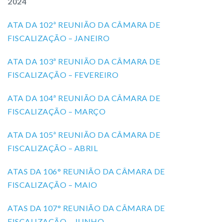
2024
ATA DA 102ª REUNIÃO DA CÂMARA DE
FISCALIZAÇÃO – JANEIRO
ATA DA 103ª REUNIÃO DA CÂMARA DE
FISCALIZAÇÃO – FEVEREIRO
ATA DA 104ª REUNIÃO DA CÂMARA DE
FISCALIZAÇÃO – MARÇO
ATA DA 105ª REUNIÃO DA CÂMARA DE
FISCALIZAÇÃO – ABRIL
ATAS DA 106° REUNIÃO DA CÂMARA DE
FISCALIZAÇÃO – MAIO
ATAS DA 107° REUNIÃO DA CÂMARA DE
FISCALIZAÇÃO – JUNHO