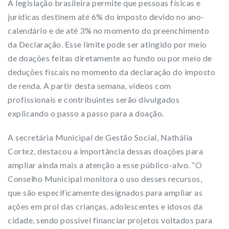
A legislação brasileira permite que pessoas físicas e
jurídicas destinem até 6% do imposto devido no ano-
calendário e de até 3% no momento do preenchimento
da Declaração. Esse limite pode ser atingido por meio
de doações feitas diretamente ao fundo ou por meio de
deduções fiscais no momento da declaração do imposto
de renda. A partir desta semana, vídeos com
profissionais e contribuintes serão divulgados
explicando o passo a passo para a doação.
A secretária Municipal de Gestão Social, Nathália
Cortez, destacou a importância dessas doações para
ampliar ainda mais a atenção a esse público-alvo. “O
Conselho Municipal monitora o uso desses recursos,
que são especificamente designados para ampliar as
ações em prol das crianças, adolescentes e idosos da
cidade, sendo possível financiar projetos voltados para