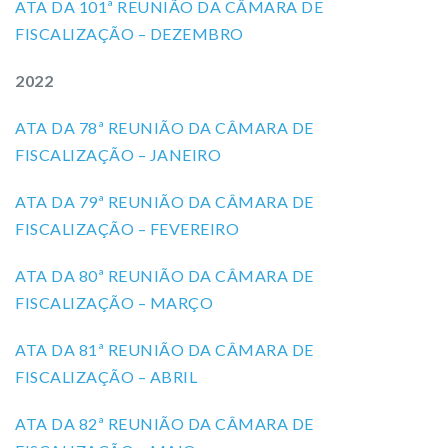
ATA DA 101ª REUNIÃO DA CÂMARA DE
FISCALIZAÇÃO – DEZEMBRO
2022
ATA DA 78ª REUNIÃO DA CÂMARA DE
FISCALIZAÇÃO – JANEIRO
ATA DA 79ª REUNIÃO DA CÂMARA DE
FISCALIZAÇÃO – FEVEREIRO
ATA DA 80ª REUNIÃO DA CÂMARA DE
FISCALIZAÇÃO – MARÇO
ATA DA 81ª REUNIÃO DA CÂMARA DE
FISCALIZAÇÃO – ABRIL
ATA DA 82ª REUNIÃO DA CÂMARA DE