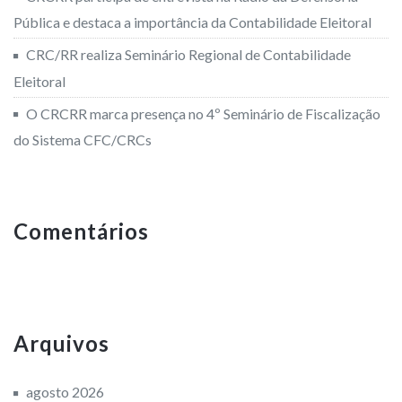
Pública e destaca a importância da Contabilidade Eleitoral
CRC/RR realiza Seminário Regional de Contabilidade
Eleitoral
O CRCRR marca presença no 4º Seminário de Fiscalização
do Sistema CFC/CRCs
Comentários
Arquivos
agosto 2026