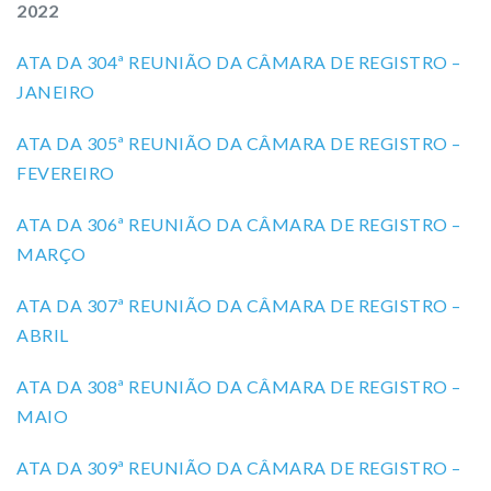
2022
ATA DA 304ª REUNIÃO DA CÂMARA DE REGISTRO –
JANEIRO
ATA DA 305ª REUNIÃO DA CÂMARA DE REGISTRO –
FEVEREIRO
ATA DA 306ª REUNIÃO DA CÂMARA DE REGISTRO –
MARÇO
ATA DA 307ª REUNIÃO DA CÂMARA DE REGISTRO –
ABRIL
ATA DA 308ª REUNIÃO DA CÂMARA DE REGISTRO –
MAIO
ATA DA 309ª REUNIÃO DA CÂMARA DE REGISTRO –