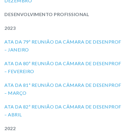
DEZEMBRO
DESENVOLVIMENTO PROFISSIONAL
2023
ATA DA 79ª REUNIÃO DA CÂMARA DE DESENPROF
– JANEIRO
ATA DA 80ª REUNIÃO DA CÂMARA DE DESENPROF
– FEVEREIRO
ATA DA 81ª REUNIÃO DA CÂMARA DE DESENPROF
– MARÇO
ATA DA 82ª REUNIÃO DA CÂMARA DE DESENPROF
– ABRIL
2022