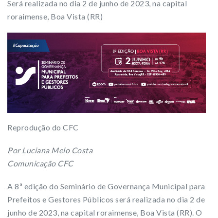
Será realizada no dia 2 de junho de 2023, na capital
roraimense, Boa Vista (RR)
Reprodução do CFC
Por Luciana Melo Costa
Comunicação CFC
A 8ª edição do Seminário de Governança Municipal para
Prefeitos e Gestores Públicos será realizada no dia 2 de
junho de 2023, na capital roraimense, Boa Vista (RR). O