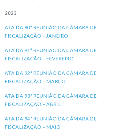
2023
ATA DA 90ª REUNIÃO DA CÂMARA DE
FISCALIZAÇÃO – JANEIRO
ATA DA 91ª REUNIÃO DA CÂMARA DE
FISCALIZAÇÃO – FEVEREIRO
ATA DA 92ª REUNIÃO DA CÂMARA DE
FISCALIZAÇÃO – MARÇO
ATA DA 93ª REUNIÃO DA CÂMARA DE
FISCALIZAÇÃO – ABRIL
ATA DA 94ª REUNIÃO DA CÂMARA DE
FISCALIZAÇÃO – MAIO