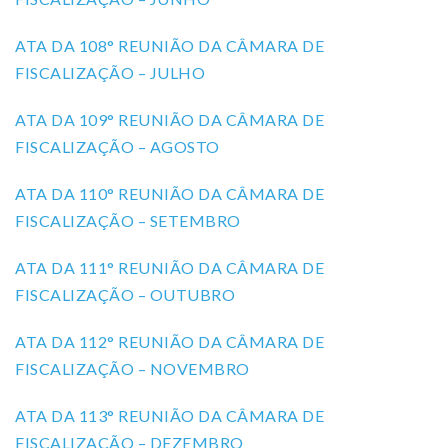
ATA DA 108° REUNIÃO DA CÂMARA DE
FISCALIZAÇÃO – JULHO
ATA DA 109° REUNIÃO DA CÂMARA DE
FISCALIZAÇÃO – AGOSTO
ATA DA 110° REUNIÃO DA CÂMARA DE
FISCALIZAÇÃO – SETEMBRO
ATA DA 111° REUNIÃO DA CÂMARA DE
FISCALIZAÇÃO – OUTUBRO
ATA DA 112° REUNIÃO DA CÂMARA DE
FISCALIZAÇÃO – NOVEMBRO
ATA DA 113° REUNIÃO DA CÂMARA DE
FISCALIZAÇÃO – DEZEMBRO