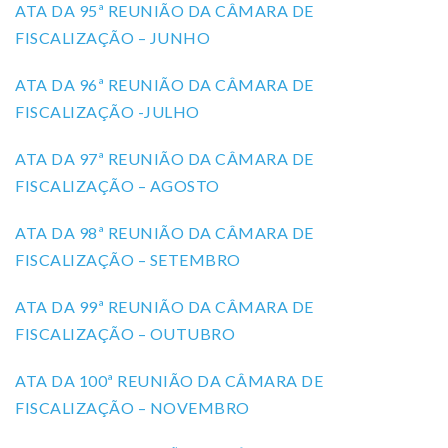
ATA DA 95ª REUNIÃO DA CÂMARA DE
FISCALIZAÇÃO – JUNHO
ATA DA 96ª REUNIÃO DA CÂMARA DE
FISCALIZAÇÃO -JULHO
ATA DA 97ª REUNIÃO DA CÂMARA DE
FISCALIZAÇÃO – AGOSTO
ATA DA 98ª REUNIÃO DA CÂMARA DE
FISCALIZAÇÃO – SETEMBRO
ATA DA 99ª REUNIÃO DA CÂMARA DE
FISCALIZAÇÃO – OUTUBRO
ATA DA 100ª REUNIÃO DA CÂMARA DE
FISCALIZAÇÃO – NOVEMBRO