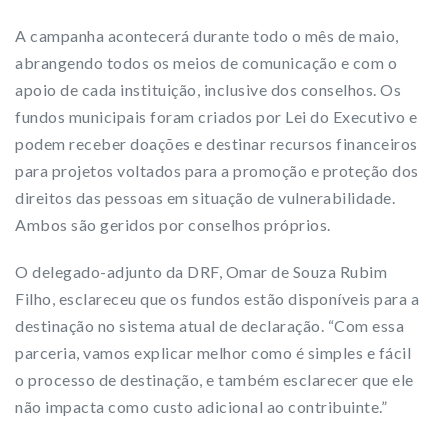
A campanha acontecerá durante todo o mês de maio,
abrangendo todos os meios de comunicação e com o
apoio de cada instituição, inclusive dos conselhos. Os
fundos municipais foram criados por Lei do Executivo e
podem receber doações e destinar recursos financeiros
para projetos voltados para a promoção e proteção dos
direitos das pessoas em situação de vulnerabilidade.
Ambos são geridos por conselhos próprios.
O delegado-adjunto da DRF, Omar de Souza Rubim
Filho, esclareceu que os fundos estão disponíveis para a
destinação no sistema atual de declaração. “Com essa
parceria, vamos explicar melhor como é simples e fácil
o processo de destinação, e também esclarecer que ele
não impacta como custo adicional ao contribuinte.”