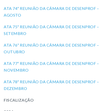
ATA 74ª REUNIÃO DA CÂMARA DE DESENPROF –
AGOSTO
ATA 75ª REUNIÃO DA CÂMARA DE DESENPROF –
SETEMBRO
ATA 76ª REUNIÃO DA CÂMARA DE DESENPROF –
OUTUBRO
ATA 77ª REUNIÃO DA CÂMARA DE DESENPROF –
NOVEMBRO
ATA 78ª REUNIÃO DA CÂMARA DE DESENPROF –
DEZEMBRO
FISCALIZAÇÃO