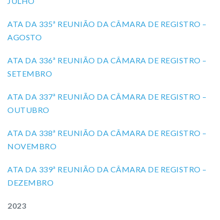
JULHO
ATA DA 335ª REUNIÃO DA CÂMARA DE REGISTRO –
AGOSTO
ATA DA 336ª REUNIÃO DA CÂMARA DE REGISTRO –
SETEMBRO
ATA DA 337ª REUNIÃO DA CÂMARA DE REGISTRO –
OUTUBRO
ATA DA 338ª REUNIÃO DA CÂMARA DE REGISTRO –
NOVEMBRO
ATA DA 339ª REUNIÃO DA CÂMARA DE REGISTRO –
DEZEMBRO
2023