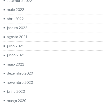
setembro 2022
maio 2022
abril 2022
janeiro 2022
agosto 2021
julho 2021
junho 2021
maio 2021
dezembro 2020
novembro 2020
junho 2020
março 2020