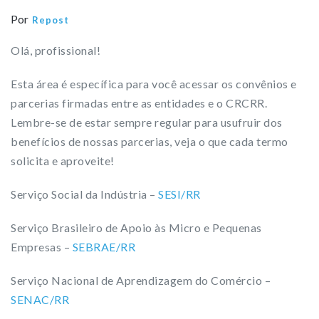
Por
Repost
Olá, profissional!
Esta área é específica para você acessar os convênios e
parcerias firmadas entre as entidades e o CRCRR.
Lembre-se de estar sempre regular para usufruir dos
benefícios de nossas parcerias, veja o que cada termo
solicita e aproveite!
Serviço Social da Indústria –
SESI/RR
Serviço Brasileiro de Apoio às Micro e Pequenas
Empresas –
SEBRAE/RR
Serviço Nacional de Aprendizagem do Comércio –
SENAC/RR