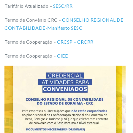
Tarifário Atualizado –
SESC/RR
Termo de Convênio CRC –
CONSELHO REGIONAL DE
CONTABILIDADE-Manifesto SESC
Termo de Cooperação –
CRCSP – CRCRR
Termo de Cooperação –
CIEE