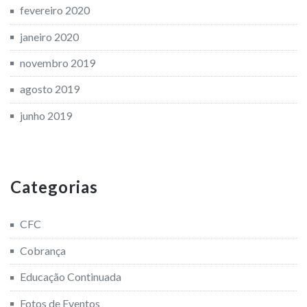
fevereiro 2020
janeiro 2020
novembro 2019
agosto 2019
junho 2019
Categorias
CFC
Cobrança
Educação Continuada
Fotos de Eventos