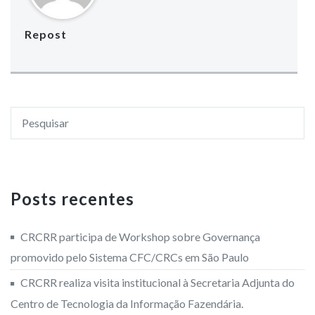
Repost
Posts recentes
CRCRR participa de Workshop sobre Governança
promovido pelo Sistema CFC/CRCs em São Paulo
CRCRR realiza visita institucional à Secretaria Adjunta do
Centro de Tecnologia da Informação Fazendária.