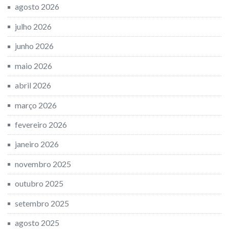
agosto 2026
julho 2026
junho 2026
maio 2026
abril 2026
março 2026
fevereiro 2026
janeiro 2026
novembro 2025
outubro 2025
setembro 2025
agosto 2025