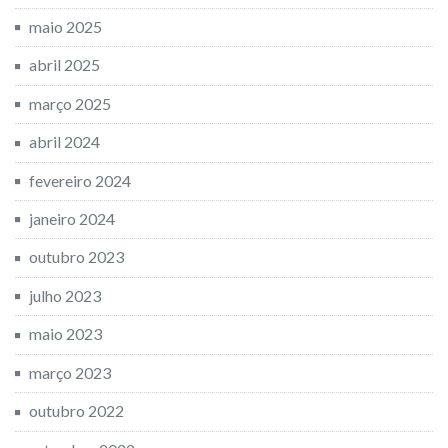
maio 2025
abril 2025
março 2025
abril 2024
fevereiro 2024
janeiro 2024
outubro 2023
julho 2023
maio 2023
março 2023
outubro 2022