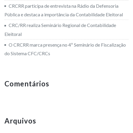
CRCRR participa de entrevista na Rádio da Defensoria
Pública e destaca a importância da Contabilidade Eleitoral
CRC/RR realiza Seminário Regional de Contabilidade
Eleitoral
O CRCRR marca presença no 4º Seminário de Fiscalização
do Sistema CFC/CRCs
Comentários
Arquivos