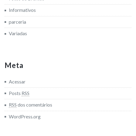
Informativos
parceria
Variadas
Meta
Acessar
Posts
RSS
RSS
dos comentários
WordPress.org