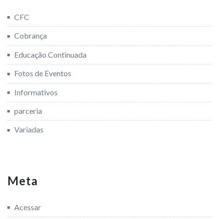
CFC
Cobrança
Educação Continuada
Fotos de Eventos
Informativos
parceria
Variadas
Meta
Acessar