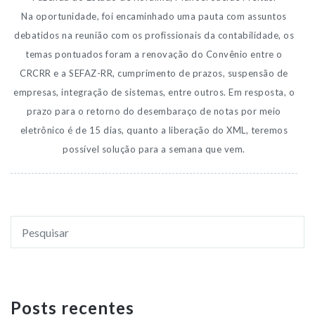
Na oportunidade, foi encaminhado uma pauta com assuntos
debatidos na reunião com os profissionais da contabilidade, os
temas pontuados foram a renovação do Convênio entre o
CRCRR e a SEFAZ-RR, cumprimento de prazos, suspensão de
empresas, integração de sistemas, entre outros. Em resposta, o
prazo para o retorno do desembaraço de notas por meio
eletrônico é de 15 dias, quanto a liberação do XML, teremos
possível solução para a semana que vem.
Posts recentes