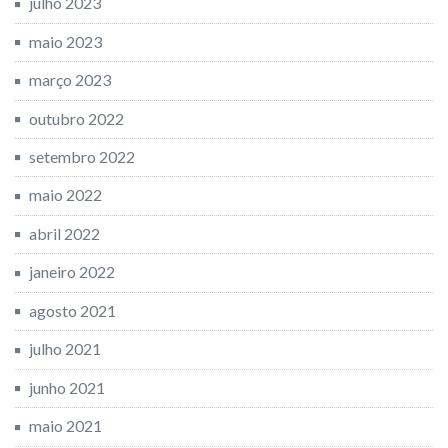
julho 2023
maio 2023
março 2023
outubro 2022
setembro 2022
maio 2022
abril 2022
janeiro 2022
agosto 2021
julho 2021
junho 2021
maio 2021