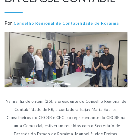
Por
Conselho Regional de Contabilidade de Roraima
Na manhã de ontem (25), a presidente do Conselho Regional de
Contabilidade de RR, a contadora Itajay Maria Soares,
Conselheiros do CRCRR e CFC e o representante do CRCRR na
Junta Comercial, estiveram reunidos com o Secretário de
Fazenda do Estado de Roraima, Manoel Sueide Freitas.