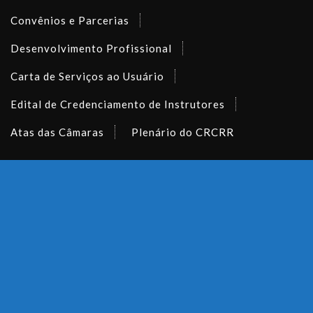
Convênios e Parcerias
Desenvolvimento Profissional
Carta de Serviços ao Usuário
Edital de Credenciamento de Instrutores
Atas das Câmaras
Plenário do CRCRR