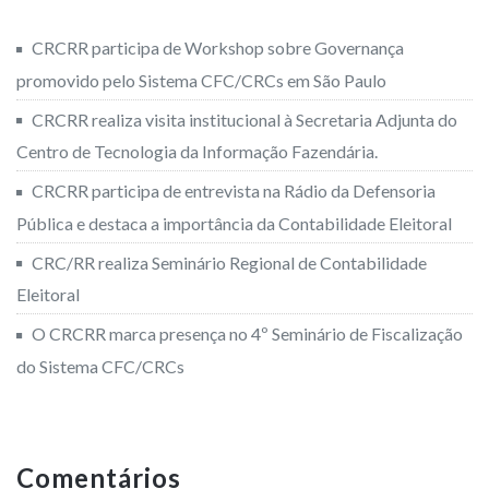
CRCRR participa de Workshop sobre Governança
promovido pelo Sistema CFC/CRCs em São Paulo
CRCRR realiza visita institucional à Secretaria Adjunta do
Centro de Tecnologia da Informação Fazendária.
CRCRR participa de entrevista na Rádio da Defensoria
Pública e destaca a importância da Contabilidade Eleitoral
CRC/RR realiza Seminário Regional de Contabilidade
Eleitoral
O CRCRR marca presença no 4º Seminário de Fiscalização
do Sistema CFC/CRCs
Comentários