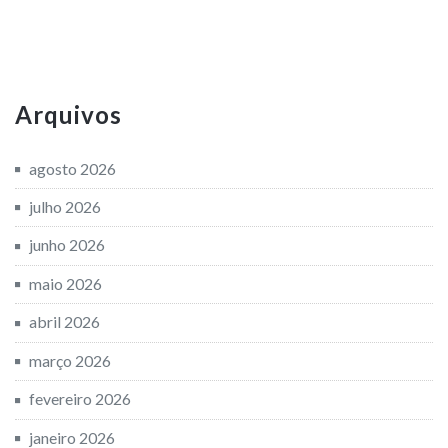
Arquivos
agosto 2026
julho 2026
junho 2026
maio 2026
abril 2026
março 2026
fevereiro 2026
janeiro 2026