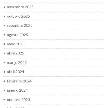
novembro 2025
outubro 2025
setembro 2025
agosto 2025
maio 2025
abril 2025
março 2025
abril 2024
fevereiro 2024
janeiro 2024
outubro 2023