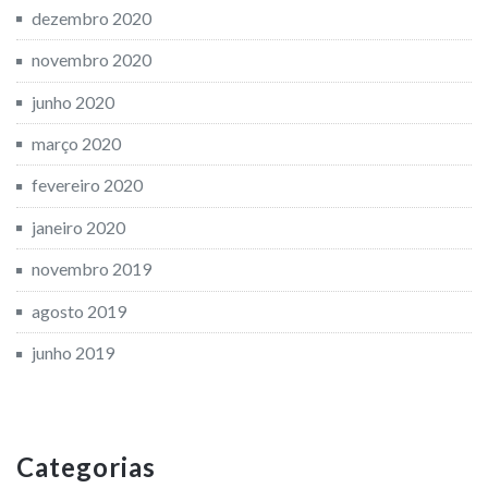
dezembro 2020
novembro 2020
junho 2020
março 2020
fevereiro 2020
janeiro 2020
novembro 2019
agosto 2019
junho 2019
Categorias