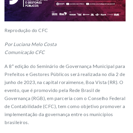
Reprodução do CFC
Por Luciana Melo Costa
Comunicação CFC
A 8ª edição do Seminário de Governança Municipal para
Prefeitos e Gestores Públicos será realizada no dia 2 de
junho de 2023, na capital roraimense, Boa Vista (RR). O
evento, que é promovido pela Rede Brasil de
Governança (RGB), em parceria com o Conselho Federal
de Contabilidade (CFC), tem como objetivo promover a
implementação da governança entre os municípios
brasileiros.