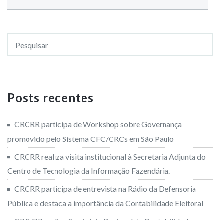
Posts recentes
CRCRR participa de Workshop sobre Governança
promovido pelo Sistema CFC/CRCs em São Paulo
CRCRR realiza visita institucional à Secretaria Adjunta do
Centro de Tecnologia da Informação Fazendária.
CRCRR participa de entrevista na Rádio da Defensoria
Pública e destaca a importância da Contabilidade Eleitoral