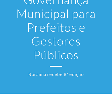
Municipal para
Prefeitos e
Gestores
Públicos
Roraima recebe 8ª edição