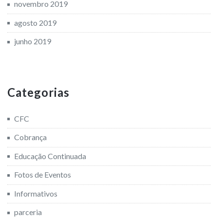
novembro 2019
agosto 2019
junho 2019
Categorias
CFC
Cobrança
Educação Continuada
Fotos de Eventos
Informativos
parceria