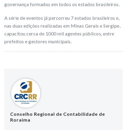
governança formados em todos os estados brasileiros.
A série de eventos já percorreu 7 estados brasileiros e,
nas duas edições realizadas em Minas Gerais e Sergipe,
capacitou cerca de 1000 mil agentes públicos, entre
prefeitos e gestores municipais.
Conselho Regional de Contabilidade de
Roraima