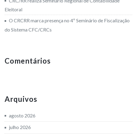
CRC/RR realiza Seminário Regional de Contabilidade
Eleitoral
O CRCRR marca presença no 4º Seminário de Fiscalização
do Sistema CFC/CRCs
Comentários
Arquivos
agosto 2026
julho 2026