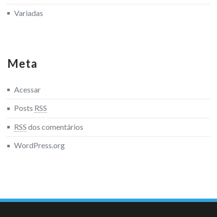
Variadas
Meta
Acessar
Posts
RSS
RSS
dos comentários
WordPress.org