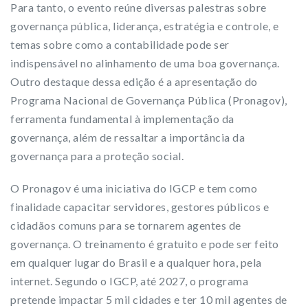
Para tanto, o evento reúne diversas palestras sobre
governança pública, liderança, estratégia e controle, e
temas sobre como a contabilidade pode ser
indispensável no alinhamento de uma boa governança.
Outro destaque dessa edição é a apresentação do
Programa Nacional de Governança Pública (Pronagov),
ferramenta fundamental à implementação da
governança, além de ressaltar a importância da
governança para a proteção social.
O Pronagov é uma iniciativa do IGCP e tem como
finalidade capacitar servidores, gestores públicos e
cidadãos comuns para se tornarem agentes de
governança. O treinamento é gratuito e pode ser feito
em qualquer lugar do Brasil e a qualquer hora, pela
internet. Segundo o IGCP, até 2027, o programa
pretende impactar 5 mil cidades e ter 10 mil agentes de