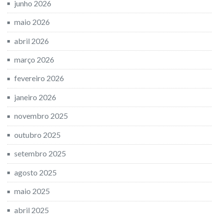
junho 2026
maio 2026
abril 2026
março 2026
fevereiro 2026
janeiro 2026
novembro 2025
outubro 2025
setembro 2025
agosto 2025
maio 2025
abril 2025