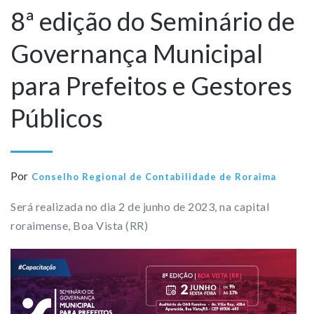
8ª edição do Seminário de
Governança Municipal
para Prefeitos e Gestores
Públicos
Por
Conselho Regional de Contabilidade de Roraima
Será realizada no dia 2 de junho de 2023, na capital
roraimense, Boa Vista (RR)