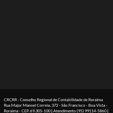
CRCRR - Conselho Regional de Contabilidade de Roraima
Rua Major Manoel Correia, 372 - São Francisco - Boa Vista -
Roraima - CEP. 69.305-100 | Atendimento (95) 99114-5860 |