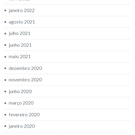
janeiro 2022
agosto 2021
julho 2021
junho 2021
maio 2021
dezembro 2020
novembro 2020
junho 2020
março 2020
fevereiro 2020
janeiro 2020