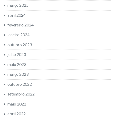
março 2025
abril 2024
fevereiro 2024
janeiro 2024
outubro 2023
julho 2023
maio 2023
março 2023
outubro 2022
setembro 2022
maio 2022
abril 2022