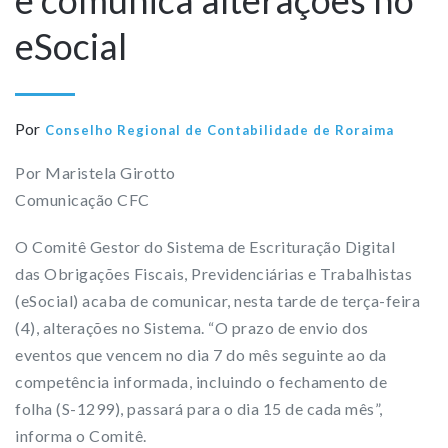
e comunica alterações no
eSocial
Por
Conselho Regional de Contabilidade de Roraima
Por Maristela Girotto
Comunicação CFC
O Comitê Gestor do Sistema de Escrituração Digital
das Obrigações Fiscais, Previdenciárias e Trabalhistas
(eSocial) acaba de comunicar, nesta tarde de terça-feira
(4), alterações no Sistema. “O prazo de envio dos
eventos que vencem no dia 7 do mês seguinte ao da
competência informada, incluindo o fechamento de
folha (S-1299), passará para o dia 15 de cada mês”,
informa o Comitê.