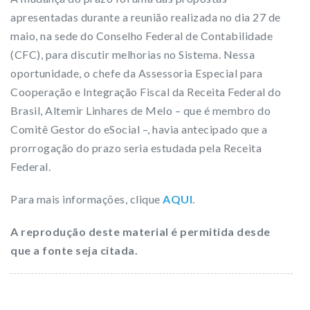
apresentadas durante a reunião realizada no dia 27 de
maio, na sede do Conselho Federal de Contabilidade
(CFC), para discutir melhorias no Sistema. Nessa
oportunidade, o chefe da Assessoria Especial para
Cooperação e Integração Fiscal da Receita Federal do
Brasil, Altemir Linhares de Melo – que é membro do
Comitê Gestor do eSocial –, havia antecipado que a
prorrogação do prazo seria estudada pela Receita
Federal.
Para mais informações, clique
AQUI
.
A reprodução deste material é permitida desde
que a fonte seja citada.