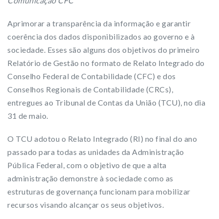
Comunicação CFC
Aprimorar a transparência da informação e garantir
coerência dos dados disponibilizados ao governo e à
sociedade. Esses são alguns dos objetivos do primeiro
Relatório de Gestão no formato de Relato Integrado do
Conselho Federal de Contabilidade (CFC) e dos
Conselhos Regionais de Contabilidade (CRCs),
entregues ao Tribunal de Contas da União (TCU), no dia
31 de maio.
O TCU adotou o Relato Integrado (RI) no final do ano
passado para todas as unidades da Administração
Pública Federal, com o objetivo de que a alta
administração demonstre à sociedade como as
estruturas de governança funcionam para mobilizar
recursos visando alcançar os seus objetivos.