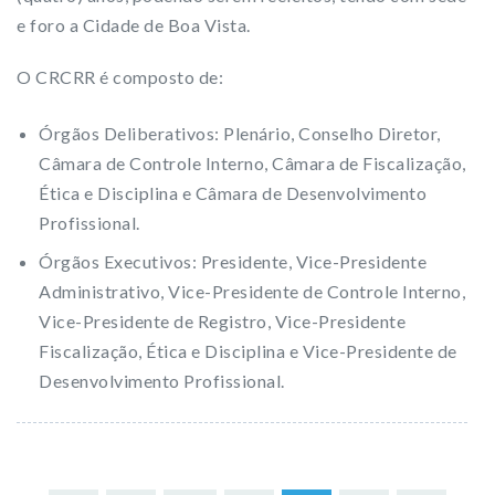
e foro a Cidade de Boa Vista.
O CRCRR é composto de:
Órgãos Deliberativos: Plenário, Conselho Diretor,
Câmara de Controle Interno, Câmara de Fiscalização,
Ética e Disciplina e Câmara de Desenvolvimento
Profissional.
Órgãos Executivos: Presidente, Vice-Presidente
Administrativo, Vice-Presidente de Controle Interno,
Vice-Presidente de Registro, Vice-Presidente
Fiscalização, Ética e Disciplina e Vice-Presidente de
Desenvolvimento Profissional.