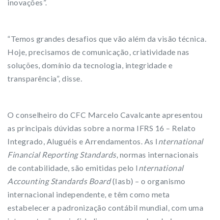
inovações”.
“Temos grandes desafios que vão além da visão técnica.
Hoje, precisamos de comunicação, criatividade nas
soluções, domínio da tecnologia, integridade e
transparência”, disse.
O conselheiro do CFC Marcelo Cavalcante apresentou
as principais dúvidas sobre a norma IFRS 16 – Relato
Integrado, Aluguéis e Arrendamentos. As I
nternational
Financial Reporting Standards
, normas internacionais
de contabilidade, são emitidas pelo I
nternational
Accounting Standards Board
(Iasb) – o organismo
internacional independente, e têm como meta
estabelecer a padronização contábil mundial, com uma