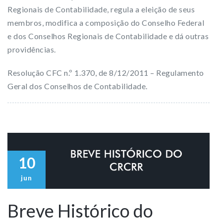
Regionais de Contabilidade, regula a eleição de seus
membros, modifica a composição do Conselho Federal
e dos Conselhos Regionais de Contabilidade e dá outras
providências.
Resolução CFC n.º 1.370, de 8/12/2011 – Regulamento
Geral dos Conselhos de Contabilidade.
10
jun
Breve Histórico do