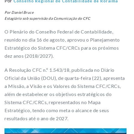
Por
Conselho Regional de Contabilidade de Roraima
Por Daniel Bruce
Estagiário sob supervisão da Comunicação do CFC
O Plenário do Conselho Federal de Contabilidade,
reunido no dia 16 de agosto, aprovou o Planejamento
Estratégico do Sistema CFC/CRCs para os próximos
dez anos (2018/2027).
A Resolução CFC n.º 1.543/18, publicada no Diário
Oficial da União (DOU), de quarta-feira (22), apresenta
a Missão, a Visão e os Valores do Sistema CFC/CRCs,
além de estabelecer os objetivos estratégicos do
Sistema CFC/CRCs, representados no Mapa
Estratégico, tendo como meta o alcance de seus
resultados até o ano de 2027.