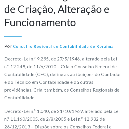
de Criação, Alteração e
Funcionamento
Por
Conselho Regional de Contabilidade de Roraima
Decreto-Lei n.º 9.295, de 27/5/1946, alterado pela Lei
n.º 12.249, de 11/6/2010 – Cria o Conselho Federal de
Contabilidade (CFC), define as atribuições do Contador
e do Técnico em Contabilidade e dá outras
providências. Cria, também, os Conselhos Regionais de
Contabilidade.
Decreto-Lei n.º 1.040, de 21/10/1969, alterado pela Lei
n.º 11.160/2005, de 2/8/2005 e Lei n.º 12.932 de
26/12/2013 – Dispõe sobre os Conselhos Federal e