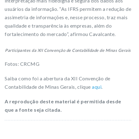
interpretação mais fidedigna e segura dos dados aos
usuários da informação. “As IFRS permitem a redução de
assimetria de informações e, nesse processo, traz mais
qualidade e transparência às empresas, além do
fortalecimento do mercado”, afirmou Cavalcante.
Participantes da XII Convenção de Contabilidade de Minas Gerais
Fotos: CRCMG
Saiba como foi a abertura da XII Convenção de
Contabilidade de Minas Gerais, clique
aqui
.
A reprodução deste material é permitida desde
que a fonte seja citada.