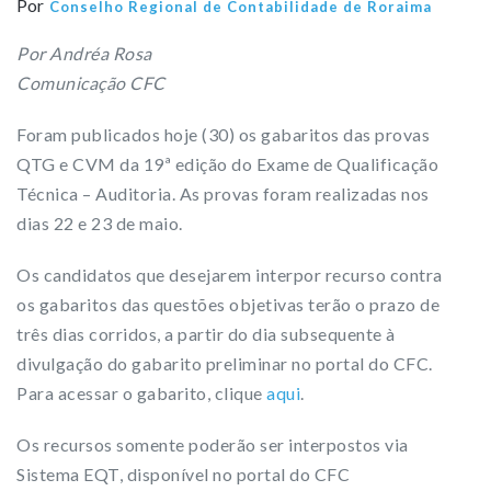
Por
Conselho Regional de Contabilidade de Roraima
Por Andréa Rosa
Comunicação CFC
Foram publicados hoje (30) os gabaritos das provas
QTG e CVM da 19ª edição do Exame de Qualificação
Técnica – Auditoria. As provas foram realizadas nos
dias 22 e 23 de maio.
Os candidatos que desejarem interpor recurso contra
os gabaritos das questões objetivas terão o prazo de
três dias corridos, a partir do dia subsequente à
divulgação do gabarito preliminar no portal do CFC.
Para acessar o gabarito, clique
aqui
.
Os recursos somente poderão ser interpostos via
Sistema EQT, disponível no portal do CFC