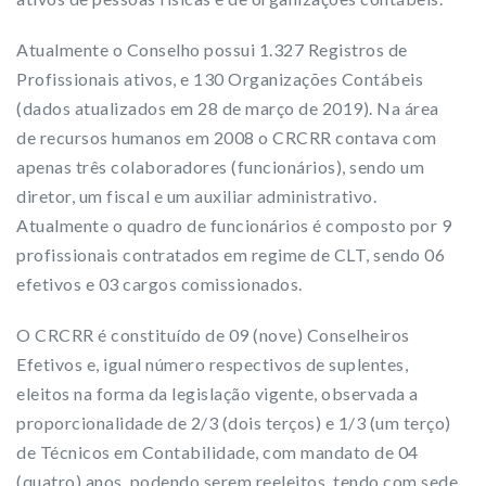
Atualmente o Conselho possui 1.327 Registros de
Profissionais ativos, e 130 Organizações Contábeis
(dados atualizados em 28 de março de 2019). Na área
de recursos humanos em 2008 o CRCRR contava com
apenas três colaboradores (funcionários), sendo um
diretor, um fiscal e um auxiliar administrativo.
Atualmente o quadro de funcionários é composto por 9
profissionais contratados em regime de CLT, sendo 06
efetivos e 03 cargos comissionados.
O CRCRR é constituído de 09 (nove) Conselheiros
Efetivos e, igual número respectivos de suplentes,
eleitos na forma da legislação vigente, observada a
proporcionalidade de 2/3 (dois terços) e 1/3 (um terço)
de Técnicos em Contabilidade, com mandato de 04
(quatro) anos, podendo serem reeleitos, tendo com sede