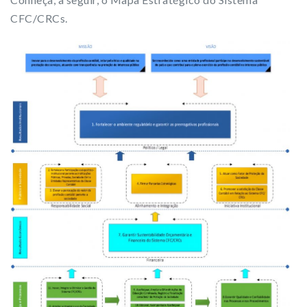
CFC/CRCs.