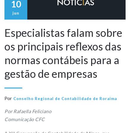
10
jun
Especialistas falam sobre
os principais reflexos das
normas contábeis para a
gestão de empresas
Por
Conselho Regional de Contabilidade de Roraima
Por Rafaella Feliciano
Comunicação CFC