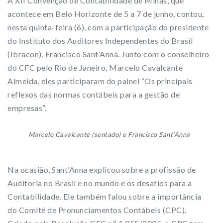
A XII Convenção de Contabilidade de Minas, que
acontece em Belo Horizonte de 5 a 7 de junho, contou,
nesta quinta-feira (6), com a participação do presidente
do Instituto dos Auditores Independentes do Brasil
(Ibracon), Francisco Sant’Anna. Junto com o conselheiro
do CFC pelo Rio de Janeiro, Marcelo Cavalcante
Almeida, eles participaram do painel “Os principais
reflexos das normas contábeis para a gestão de
empresas”.
Marcelo Cavalcante (sentado) e Francisco Sant’Anna
Na ocasião, Sant’Anna explicou sobre a profissão de
Auditoria no Brasil e no mundo e os desafios para a
Contabilidade. Ele também falou sobre a importância
do Comitê de Pronunciamentos Contábeis (CPC).