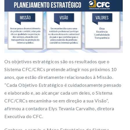
Os objetivos estratégicos são os resultados que o
Sistema CFC/CRCs pretende atingir nos próximos 10
anos, que estão diretamente relacionados à Missão.
“Cada Objetivo Estratégico é cuidadosamente pensado
e elaborado e, ao alcançar cada um deles, o Sistema
CFC/CRCs encaminha-se em direção a sua Visão”,
afirmou a contadora Elys Tevania Carvalho, diretora
Executiva do CFC.
Conheça, a seguir, o Mapa Estratégico do Sistema