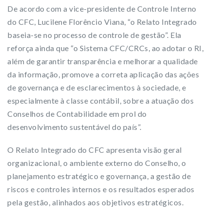
De acordo com a vice-presidente de Controle Interno
do CFC, Lucilene Florêncio Viana, “o Relato Integrado
baseia-se no processo de controle de gestão”. Ela
reforça ainda que “o Sistema CFC/CRCs, ao adotar o RI,
além de garantir transparência e melhorar a qualidade
da informação, promove a correta aplicação das ações
de governança e de esclarecimentos à sociedade, e
especialmente à classe contábil, sobre a atuação dos
Conselhos de Contabilidade em prol do
desenvolvimento sustentável do país”.
O Relato Integrado do CFC apresenta visão geral
organizacional, o ambiente externo do Conselho, o
planejamento estratégico e governança, a gestão de
riscos e controles internos e os resultados esperados
pela gestão, alinhados aos objetivos estratégicos.