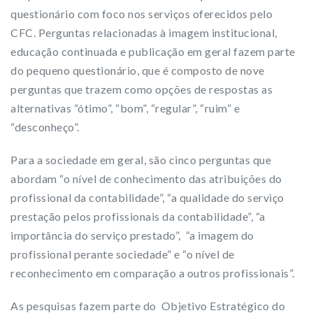
questionário com foco nos serviços oferecidos pelo
CFC. Perguntas relacionadas à imagem institucional,
educação continuada e publicação em geral fazem parte
do pequeno questionário, que é composto de nove
perguntas que trazem como opções de respostas as
alternativas “ótimo”, “bom”, “regular”, “ruim” e
“desconheço”.
Para a sociedade em geral, são cinco perguntas que
abordam “o nível de conhecimento das atribuições do
profissional da contabilidade”, “a qualidade do serviço
prestação pelos profissionais da contabilidade”, “a
importância do serviço prestado”, “a imagem do
profissional perante sociedade” e “o nível de
reconhecimento em comparação a outros profissionais”.
As pesquisas fazem parte do Objetivo Estratégico do