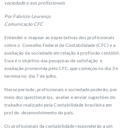
sociedade e aos profissionais
Por Fabrício Lourenço
Comunicação CFC
Entender e mapear as expectativas dos profissionais
sobre o Conselho Federal de Contabilidade (CFC) e a
avaliação da sociedade em relação à profissão contábil.
Esse é o objetivo das pesquisas de satisfação e
avaliação promovida pelo CFC, que começou no dia 3 e
termina no dia 7 de julho.
Nesse período, profissionais e sociedade poderão, por
meio dos questionários, avaliar e enviar sugestões do
trabalho realizado pela Contabilidade brasileira em
prol do desenvolvimento do país.
Os profissionais da contabilidade responderão a um