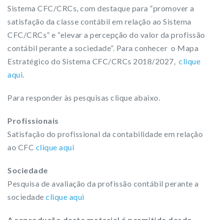
Sistema CFC/CRCs, com destaque para “promover a
satisfação da classe contábil em relação ao Sistema
CFC/CRCs” e “elevar a percepção do valor da profissão
contábil perante a sociedade”. Para conhecer o Mapa
Estratégico do Sistema CFC/CRCs 2018/2027,
clique
aqui.
Para responder às pesquisas clique abaixo.
Profissionais
Satisfação do profissional da contabilidade em relação
ao CFC
clique aqui
Sociedade
Pesquisa de avaliação da profissão contábil perante a
sociedade
clique aqui
A reprodução deste material é permitida desde