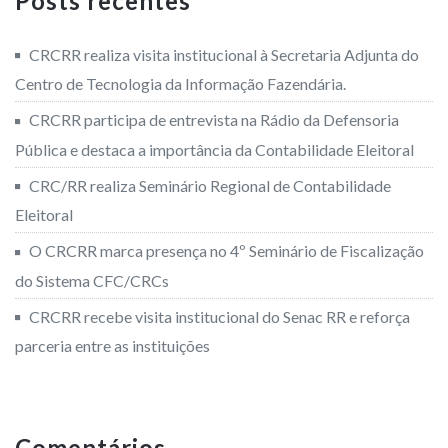
Posts recentes
CRCRR realiza visita institucional à Secretaria Adjunta do
Centro de Tecnologia da Informação Fazendária.
CRCRR participa de entrevista na Rádio da Defensoria
Pública e destaca a importância da Contabilidade Eleitoral
CRC/RR realiza Seminário Regional de Contabilidade
Eleitoral
O CRCRR marca presença no 4º Seminário de Fiscalização
do Sistema CFC/CRCs
CRCRR recebe visita institucional do Senac RR e reforça
parceria entre as instituições
Comentários