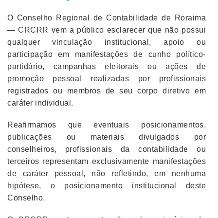
O Conselho Regional de Contabilidade de Roraima
— CRCRR vem a público esclarecer que não possui
qualquer vinculação institucional, apoio ou
participação em manifestações de cunho político-
partidário, campanhas eleitorais ou ações de
promoção pessoal realizadas por profissionais
registrados ou membros de seu corpo diretivo em
caráter individual.
Reafirmamos que eventuais posicionamentos,
publicações ou materiais divulgados por
conselheiros, profissionais da contabilidade ou
terceiros representam exclusivamente manifestações
de caráter pessoal, não refletindo, em nenhuma
hipótese, o posicionamento institucional deste
Conselho.