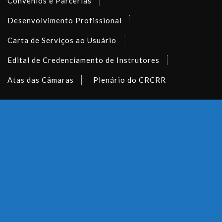
Convênios e Parcerias
Desenvolvimento Profissional
Carta de Serviços ao Usuário
Edital de Credenciamento de Instrutores
Atas das Câmaras
Plenário do CRCRR