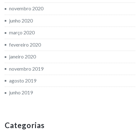
novembro 2020
junho 2020
março 2020
fevereiro 2020
janeiro 2020
novembro 2019
agosto 2019
junho 2019
Categorias