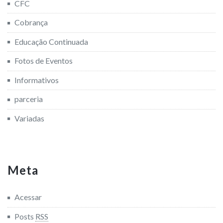
CFC
Cobrança
Educação Continuada
Fotos de Eventos
Informativos
parceria
Variadas
Meta
Acessar
Posts
RSS