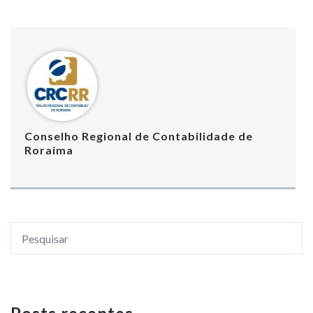
Conselho Regional de Contabilidade de
Roraima