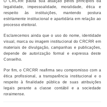
O CRCRR pauta sua atuação pelos princípios da
legalidade, impessoalidade, moralidade, ética e
respeito às instituições, mantendo postura
estritamente institucional e apartidária em relação ao
processo eleitoral.
Esclarecemos ainda que o uso do nome, identidade
visual, marca ou imagem institucional do CRCRR em
materiais de divulgação, campanhas e publicações,
depende de autorização formal e expressa deste
Conselho.
Por fim, o CRCRR reafirma seu compromisso com a
ética profissional, a transparência institucional e o
respeito à finalidade pública de suas atribuições
legais perante a classe contábil e a sociedade
roraimense.