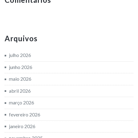
Arquivos
julho 2026
junho 2026
maio 2026
abril 2026
março 2026
fevereiro 2026
janeiro 2026
novembro 2025