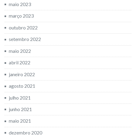
maio 2023
março 2023
outubro 2022
setembro 2022
maio 2022
abril 2022
janeiro 2022
agosto 2021
julho 2021
junho 2021
maio 2021
dezembro 2020