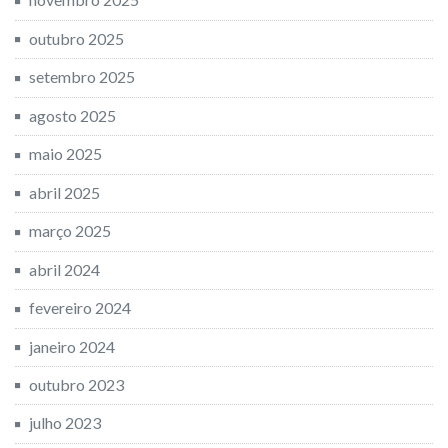
outubro 2025
setembro 2025
agosto 2025
maio 2025
abril 2025
março 2025
abril 2024
fevereiro 2024
janeiro 2024
outubro 2023
julho 2023