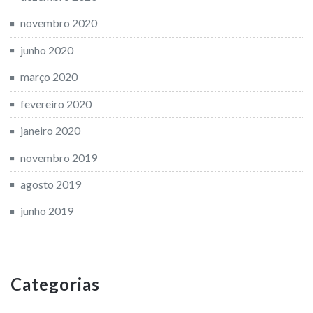
novembro 2020
junho 2020
março 2020
fevereiro 2020
janeiro 2020
novembro 2019
agosto 2019
junho 2019
Categorias