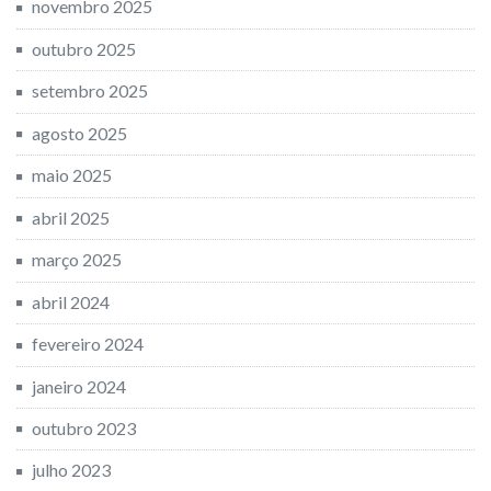
novembro 2025
outubro 2025
setembro 2025
agosto 2025
maio 2025
abril 2025
março 2025
abril 2024
fevereiro 2024
janeiro 2024
outubro 2023
julho 2023