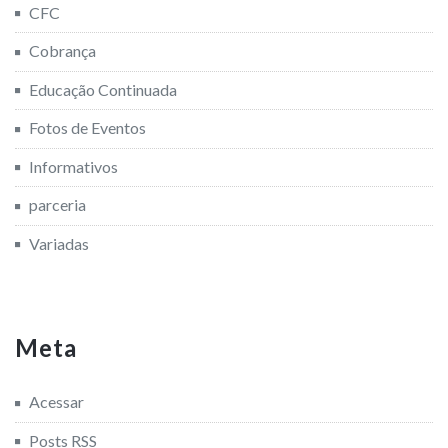
CFC
Cobrança
Educação Continuada
Fotos de Eventos
Informativos
parceria
Variadas
Meta
Acessar
Posts
RSS