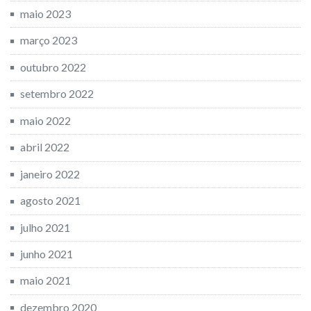
maio 2023
março 2023
outubro 2022
setembro 2022
maio 2022
abril 2022
janeiro 2022
agosto 2021
julho 2021
junho 2021
maio 2021
dezembro 2020