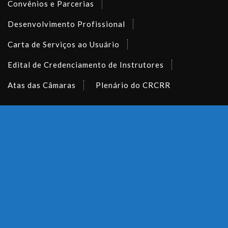
Convênios e Parcerias
Desenvolvimento Profissional
Carta de Serviços ao Usuário
Edital de Credenciamento de Instrutores
Atas das Câmaras
Plenário do CRCRR