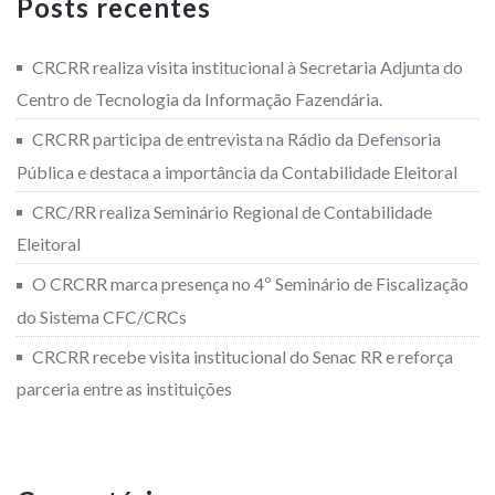
Posts recentes
CRCRR realiza visita institucional à Secretaria Adjunta do
Centro de Tecnologia da Informação Fazendária.
CRCRR participa de entrevista na Rádio da Defensoria
Pública e destaca a importância da Contabilidade Eleitoral
CRC/RR realiza Seminário Regional de Contabilidade
Eleitoral
O CRCRR marca presença no 4º Seminário de Fiscalização
do Sistema CFC/CRCs
CRCRR recebe visita institucional do Senac RR e reforça
parceria entre as instituições