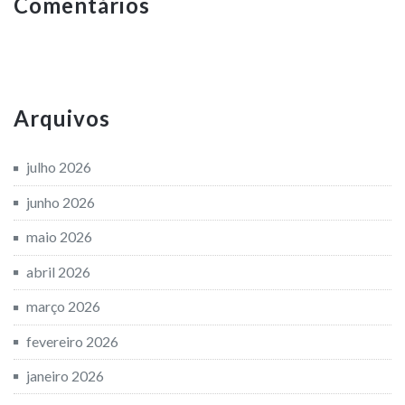
Comentários
Arquivos
julho 2026
junho 2026
maio 2026
abril 2026
março 2026
fevereiro 2026
janeiro 2026