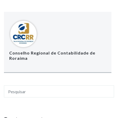
Conselho Regional de Contabilidade de
Roraima