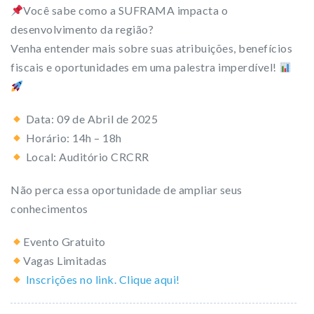
Você sabe como a SUFRAMA impacta o
desenvolvimento da região?
Venha entender mais sobre suas atribuições, benefícios
fiscais e oportunidades em uma palestra imperdível!
Data: 09 de Abril de 2025
Horário: 14h – 18h
Local: Auditório CRCRR
Não perca essa oportunidade de ampliar seus
conhecimentos
Evento Gratuito
Vagas Limitadas
Inscrições no link. Clique aqui!